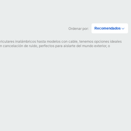
Ordenar por:
Recomendados
uriculares inalámbricos hasta modelos con cable, tenemos opciones ideales
n cancelación de ruido, perfectos para aislarte del mundo exterior, o