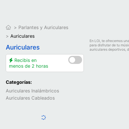
Parlantes y Auriculares
Auriculares
En LOi, te ofrecemos un
para disfrutar de tu mús
Auriculares
auriculares deportivos,
Recibis en
menos de 2 horas
Categorías:
Auriculares Inalámbricos
Auriculares Cableados