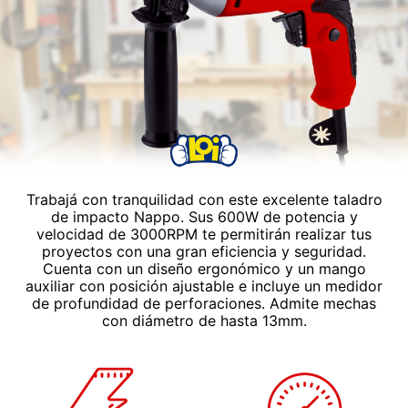
Trabajá con tranquilidad con este excelente taladro
de impacto Nappo. Sus 600W de potencia y
velocidad de 3000RPM te permitirán realizar tus
proyectos con una gran eficiencia y seguridad.
Cuenta con un diseño ergonómico y un mango
auxiliar con posición ajustable e incluye un medidor
de profundidad de perforaciones. Admite mechas
con diámetro de hasta 13mm.