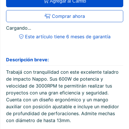
Agregar al Carrito
Comprar ahora
Cargando...
Este artículo tiene 6 meses de garantía
Descripción breve:
Trabajá con tranquilidad con este excelente taladro
de impacto Nappo. Sus 600W de potencia y
velocidad de 3000RPM te permitirán realizar tus
proyectos con una gran eficiencia y seguridad.
Cuenta con un diseño ergonómico y un mango
auxiliar con posición ajustable e incluye un medidor
de profundidad de perforaciones. Admite mechas
con diámetro de hasta 13mm.