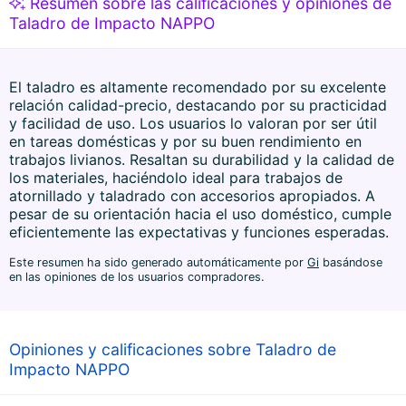
Resumen sobre las calificaciones y opiniones de
Taladro de Impacto NAPPO
El taladro es altamente recomendado por su excelente
relación calidad-precio, destacando por su practicidad
y facilidad de uso. Los usuarios lo valoran por ser útil
en tareas domésticas y por su buen rendimiento en
trabajos livianos. Resaltan su durabilidad y la calidad de
los materiales, haciéndolo ideal para trabajos de
atornillado y taladrado con accesorios apropiados. A
pesar de su orientación hacia el uso doméstico, cumple
eficientemente las expectativas y funciones esperadas.
Este resumen ha sido generado automáticamente por
Gi
basándose
en las opiniones de los usuarios compradores.
Opiniones y calificaciones sobre Taladro de
Impacto NAPPO