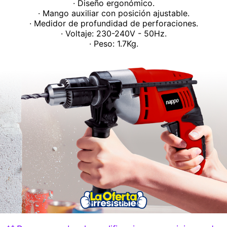
· Diseño ergonómico.
· Mango auxiliar con posición ajustable.
· Medidor de profundidad de perforaciones.
· Voltaje: 230-240V - 50Hz.
· Peso: 1.7Kg.