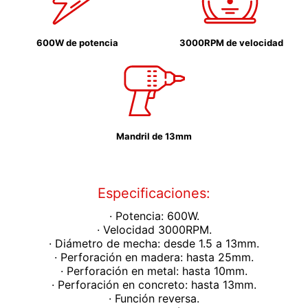
600W de potencia
3000RPM de velocidad
Mandril de 13mm
Especificaciones:
· Potencia: 600W.
· Velocidad 3000RPM.
· Diámetro de mecha: desde 1.5 a 13mm.
· Perforación en madera: hasta 25mm.
· Perforación en metal: hasta 10mm.
· Perforación en concreto: hasta 13mm.
· Función reversa.