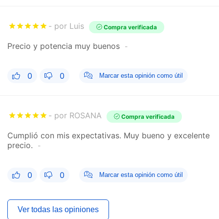
por Luis
Compra verificada
Precio y potencia muy buenos
0
0
Marcar esta opinión como útil
por ROSANA
Compra verificada
Cumplió con mis expectativas. Muy bueno y excelente
precio.
0
0
Marcar esta opinión como útil
Ver todas las opiniones