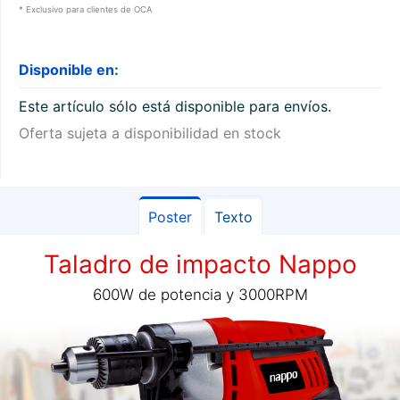
* Exclusivo para clientes de OCA
Disponible en:
Este artículo sólo está disponible para envíos.
Oferta sujeta a disponibilidad en stock
Poster
Texto
Taladro de impacto Nappo
600W de potencia y 3000RPM