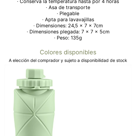
· Conserva la temperatura hasta por 4 horas
· Asa de transporte
· Plegable
· Apta para lavavajillas
· Dimensiones: 24,5 x 7 x 7cm
· Dimensiones plegada: 7 x 7 x 5cm
· Peso: 135g
Colores disponibles
A elección del comprador y sujeto a disponibilidad de stock