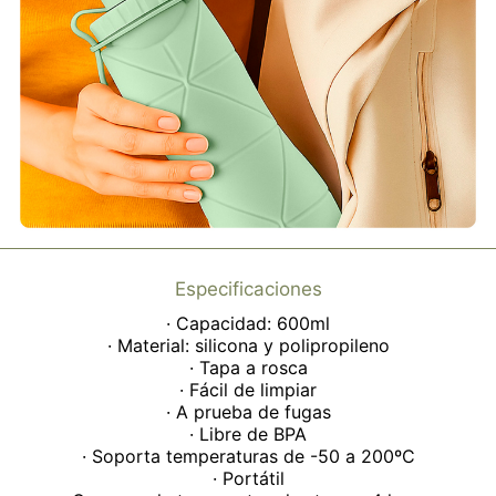
Especificaciones
· Capacidad: 600ml
· Material: silicona y polipropileno
· Tapa a rosca
· Fácil de limpiar
· A prueba de fugas
· Libre de BPA
· Soporta temperaturas de -50 a 200ºC
· Portátil