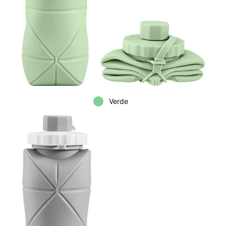
Verde