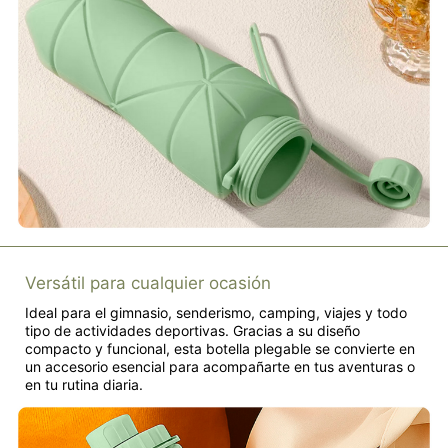
Versátil para cualquier ocasión
Ideal para el gimnasio, senderismo, camping, viajes y todo
tipo de actividades deportivas. Gracias a su diseño
compacto y funcional, esta botella plegable se convierte en
un accesorio esencial para acompañarte en tus aventuras o
en tu rutina diaria.