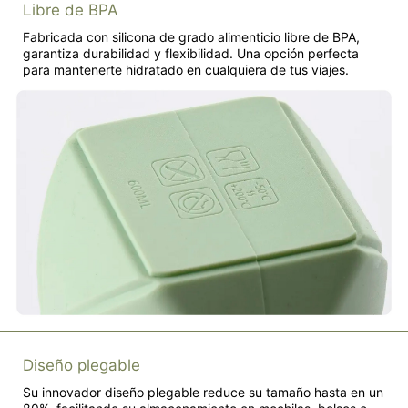
Libre de BPA
Fabricada con silicona de grado alimenticio libre de BPA,
garantiza durabilidad y flexibilidad. Una opción perfecta
para mantenerte hidratado en cualquiera de tus viajes.
Diseño plegable
Su innovador diseño plegable reduce su tamaño hasta en un