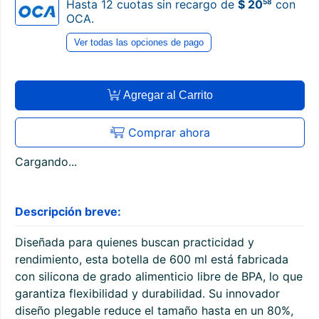
58
Hasta 12 cuotas sin recargo de
$ 20
con
OCA.
Ver todas las opciones de pago
Agregar al Carrito
Comprar ahora
Cargando...
Descripción breve:
Diseñada para quienes buscan practicidad y
rendimiento, esta botella de 600 ml está fabricada
con silicona de grado alimenticio libre de BPA, lo que
garantiza flexibilidad y durabilidad. Su innovador
diseño plegable reduce el tamaño hasta en un 80%,