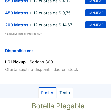
650 Metros
+ 12 cuotas de $ 4,92
CANJEAR
450 Metros
+ 12 cuotas de $ 9,75
CANJEAR
200 Metros
+ 12 cuotas de $ 14,67
CANJEAR
* Exclusivo para clientes de OCA
Disponible en:
LOi Pickup
- Soriano 800
Oferta sujeta a disponibilidad en stock
Poster
Texto
Botella Plegable