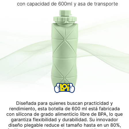
con capacidad de 600ml y asa de transporte
Diseñada para quienes buscan practicidad y
rendimiento, esta botella de 600 ml está fabricada
con silicona de grado alimenticio libre de BPA, lo que
garantiza flexibilidad y durabilidad. Su innovador
diseño plegable reduce el tamaño hasta en un 80%,