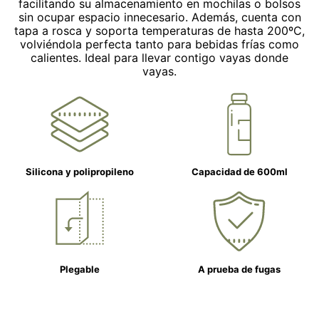
facilitando su almacenamiento en mochilas o bolsos
sin ocupar espacio innecesario. Además, cuenta con
tapa a rosca y soporta temperaturas de hasta 200ºC,
volviéndola perfecta tanto para bebidas frías como
calientes. Ideal para llevar contigo vayas donde
vayas.
Silicona y polipropileno
Capacidad de 600ml
Plegable
A prueba de fugas