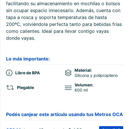
facilitando su almacenamiento en mochilas o bolsos
sin ocupar espacio innecesario. Además, cuenta con
tapa a rosca y soporta temperaturas de hasta
200ºC, volviéndola perfecta tanto para bebidas frías
como calientes. Ideal para llevar contigo vayas
donde vayas.
Lo más importante:
Material:
Libre de BPA
Silicona y polipropileno
Volumen:
Plegable
600 ml
Podés canjear este artículo usando tus Metros OCA