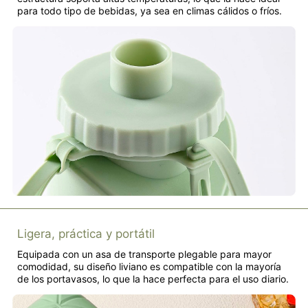
para todo tipo de bebidas, ya sea en climas cálidos o fríos.
Ligera, práctica y portátil
Equipada con un asa de transporte plegable para mayor
comodidad, su diseño liviano es compatible con la mayoría
de los portavasos, lo que la hace perfecta para el uso diario.