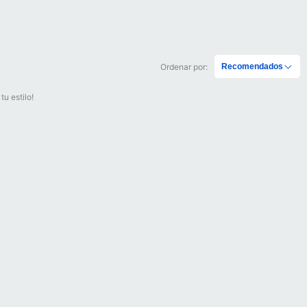
Ordenar por:
Recomendados
u estilo!