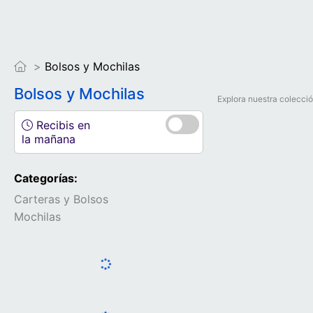
Bolsos y Mochilas
Bolsos y Mochilas
Explora nuestra colecció
Recibis en
la mañana
Categorías:
Carteras y Bolsos
Mochilas