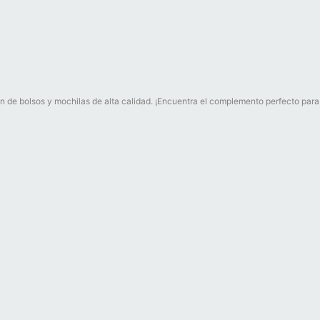
n de bolsos y mochilas de alta calidad. ¡Encuentra el complemento perfecto para t