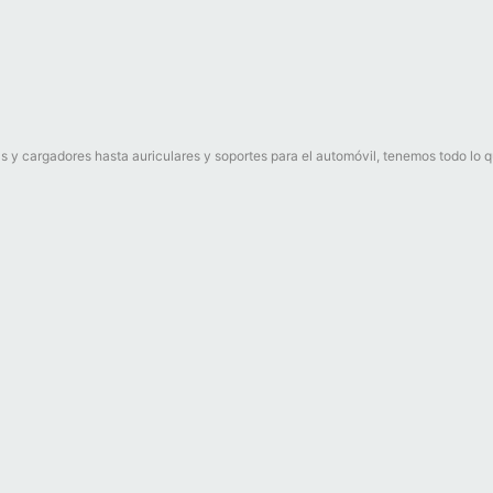
 y cargadores hasta auriculares y soportes para el automóvil, tenemos todo lo que