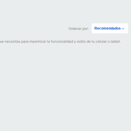
Ordenar por:
Recomendados
 necesitas para maximizar la funcionalidad y estilo de tu celular o tablet.