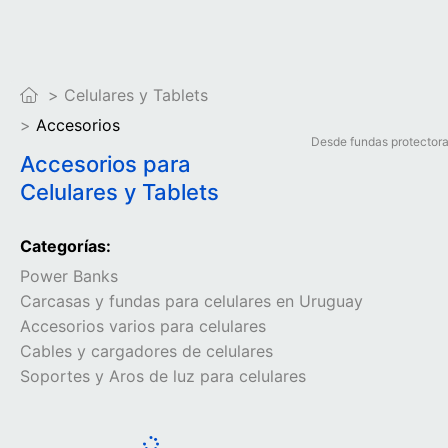
Celulares y Tablets
Accesorios
Desde fundas protectoras
Accesorios para
Celulares y Tablets
Categorías:
Power Banks
Carcasas y fundas para celulares en Uruguay
Accesorios varios para celulares
Cables y cargadores de celulares
Soportes y Aros de luz para celulares