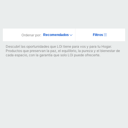
Ordenar por:
Recomendados
Filtros
Descubrí las oportunidades que LOi tiene para vos y para tu Hogar.
Productos que preservan la paz, el equilibrio, la pureza y el bienestar de
cada espacio, con la garantía que solo LOi puede ofrecerte.