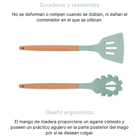
Duraderos y resistentes
No se deforman o rompen cuando se doblan, ni dañan el
contenedor en el que se utilizan.
Diseño ergonómico
El mango de madera proporciona un agarre cómodo y
poseen un práctico agujero en la parte posterior del mago
por si se desean colgar.