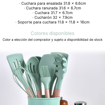
· Cuchara para ensalada 31.8 x 6.6cm
· Cuchara ranurada 31.6 x 6.7cm
· Cuchara 31.7 x 6.7cm
· Cucharón 32 x 7.9cm
· Soporte para cuchara 11.8 x 11.8 x 16cm
Colores disponibles
Color a elección del comprador y sujeto a disponibilidad de stock