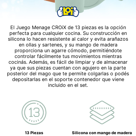
El Juego Menage CROiX de 13 piezas es la opción
perfecta para cualquier cocina. Su construcción en
silicona lo hacen resistente al calor y evita arañazos
en ollas y sartenes, y su mango de madera
proporciona un agarre cómodo, permitiéndote
controlar fácilmente tus movimientos mientras
cocinás. Además, es fácil de limpiar y de almacenar
ya que sus piezas cuentan con agujero en la parte
posterior del mago que te permite colgarlas o podés
depositarlas en el soporte contenedor que viene
incluido en el set.
13 Piezas
Silicona con mango de madera