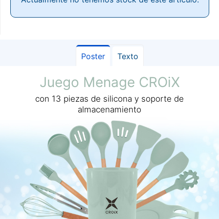
Poster
Texto
Juego Menage CROiX
con 13 piezas de silicona y soporte de
almacenamiento