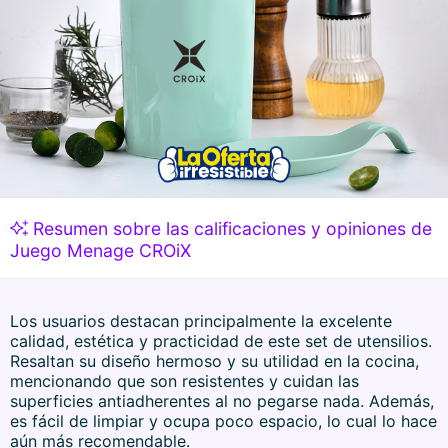
Resumen sobre las calificaciones y opiniones de
Juego Menage CROiX
Los usuarios destacan principalmente la excelente
calidad, estética y practicidad de este set de utensilios.
Resaltan su diseño hermoso y su utilidad en la cocina,
mencionando que son resistentes y cuidan las
superficies antiadherentes al no pegarse nada. Además,
es fácil de limpiar y ocupa poco espacio, lo cual lo hace
aún más recomendable.