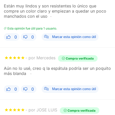
Están muy lindos y son resistentes lo único que
compre un color claro y empiezan a quedar un poco
manchados con el uso
Esta opinión fue útil para 1 usuario.
0
0
Marcar esta opinión como útil
por Mercedes
Compra verificada
Aún no lo usé, creo q la espátula podría ser un poquito
más blanda
0
0
Marcar esta opinión como útil
por JOSE LUIS
Compra verificada