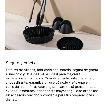
Seguro y práctico
Este set de silicona, fabricado con material seguro de grado
alimenticio y libre de BPA, es ideal para mejorar tu
experiencia en la cocina. Completamente antiadherente y
antideslizante, garantiza un uso cómodo y eficiente en
cualquier superficie. Además, su diseño está pensado para
evitar quemaduras, brindándote mayor seguridad al cocinar.
Un accesorio práctico y confiable para tus preparaciones
diarias.