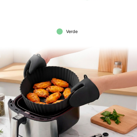
Verde