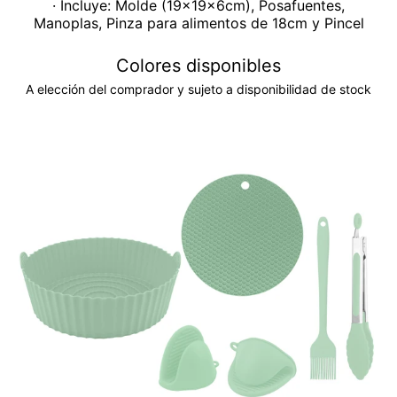
· Incluye: Molde (19x19x6cm), Posafuentes,
Manoplas, Pinza para alimentos de 18cm y Pincel
Colores disponibles
A elección del comprador y sujeto a disponibilidad de stock