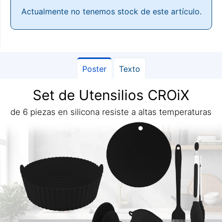
Actualmente no tenemos stock de este artículo.
Poster
Texto
Set de Utensilios CROiX
de 6 piezas en silicona resiste a altas temperaturas