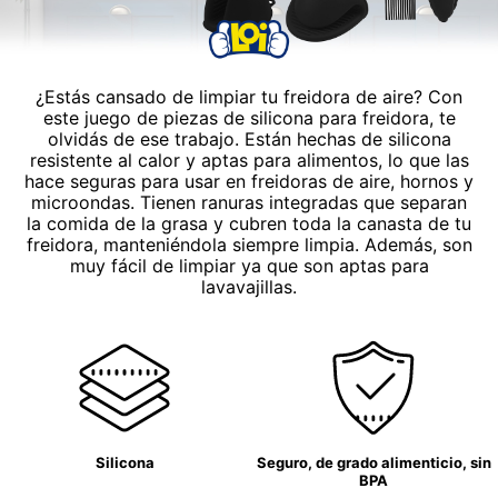
¿Estás cansado de limpiar tu freidora de aire? Con
este juego de piezas de silicona para freidora, te
olvidás de ese trabajo. Están hechas de silicona
resistente al calor y aptas para alimentos, lo que las
hace seguras para usar en freidoras de aire, hornos y
microondas. Tienen ranuras integradas que separan
la comida de la grasa y cubren toda la canasta de tu
freidora, manteniéndola siempre limpia. Además, son
muy fácil de limpiar ya que son aptas para
lavavajillas.
Silicona
Seguro, de grado alimenticio, sin
BPA