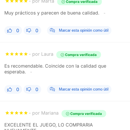
por Marta
Compra verificada
Muy prácticos y parecen de buena calidad.
0
0
Marcar esta opinión como útil
por Laura
Compra verificada
Es recomendable. Coincide con la calidad que
esperaba.
0
0
Marcar esta opinión como útil
por Mariana
Compra verificada
EXCELENTE EL JUEGO, LO COMPRARIA