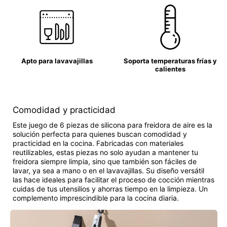
Apto para lavavajillas
Soporta temperaturas frías y
calientes
Comodidad y practicidad
Este juego de 6 piezas de silicona para freidora de aire es la
solución perfecta para quienes buscan comodidad y
practicidad en la cocina. Fabricadas con materiales
reutilizables, estas piezas no solo ayudan a mantener tu
freidora siempre limpia, sino que también son fáciles de
lavar, ya sea a mano o en el lavavajillas. Su diseño versátil
las hace ideales para facilitar el proceso de cocción mientras
cuidas de tus utensilios y ahorras tiempo en la limpieza. Un
complemento imprescindible para la cocina diaria.