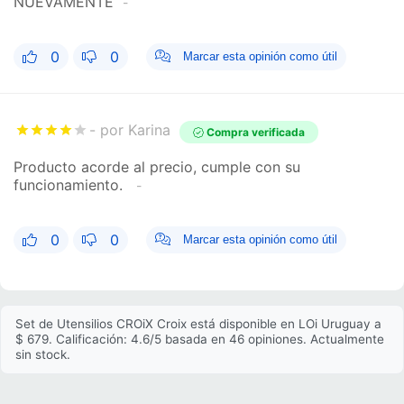
NUEVAMENTE
0
0
Marcar esta opinión como útil
por Karina
Compra verificada
Producto acorde al precio, cumple con su
funcionamiento.
0
0
Marcar esta opinión como útil
Set de Utensilios CROiX Croix está disponible en LOi Uruguay a
$ 679. Calificación: 4.6/5 basada en 46 opiniones. Actualmente
sin stock.