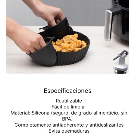
Especificaciones
· Reutilizable
· Fácil de limpiar
· Material: Silicona (seguro, de grado alimenticio, sin
BPA)
· Completamente antiadherente y antideslizantes
· Evita quemaduras