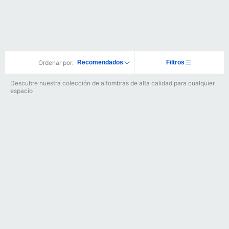
Ordenar por:
Recomendados
Filtros
Descubre nuestra colección de alfombras de alta calidad para cualquier
espacio