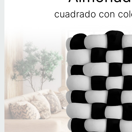
cuadrado con co