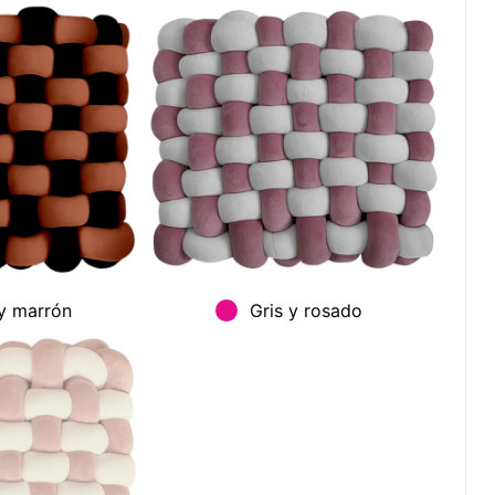
y marrón
Gris y rosado