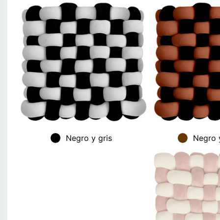
Negro y gris
Negro 