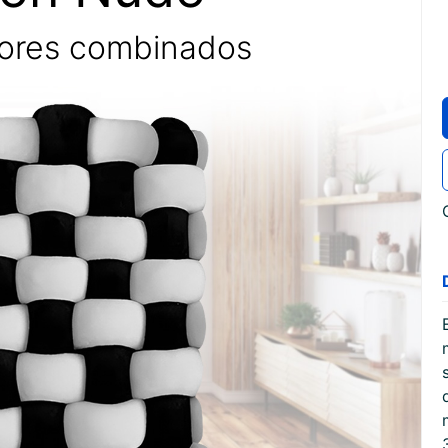
lores combinados