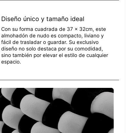
Diseño único y tamaño ideal
Con su forma cuadrada de 37 x 32cm, este
almohadón de nudo es compacto, liviano y
fácil de trasladar o guardar. Su exclusivo
diseño no solo destaca por su comodidad,
sino también por elevar el estilo de cualquier
espacio.