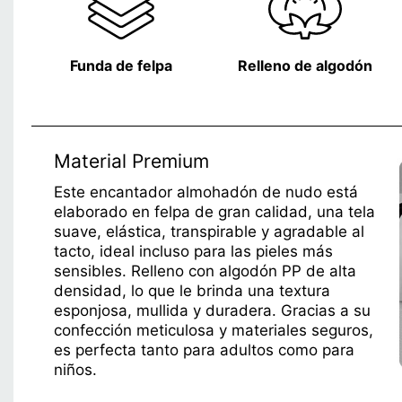
Funda de felpa
Relleno de algodón
Material Premium
Este encantador almohadón de nudo está
elaborado en felpa de gran calidad, una tela
suave, elástica, transpirable y agradable al
tacto, ideal incluso para las pieles más
sensibles. Relleno con algodón PP de alta
densidad, lo que le brinda una textura
esponjosa, mullida y duradera. Gracias a su
confección meticulosa y materiales seguros,
es perfecta tanto para adultos como para
niños.