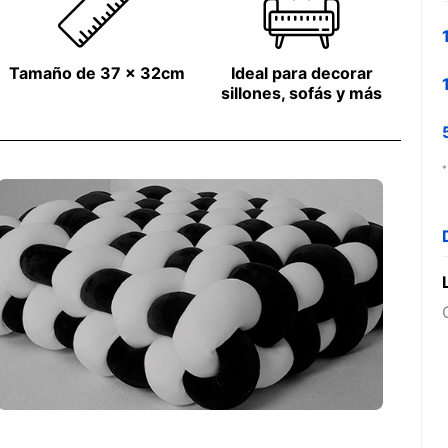
Tamaño de 37 x 32cm
Ideal para decorar
sillones, sofás y más
*