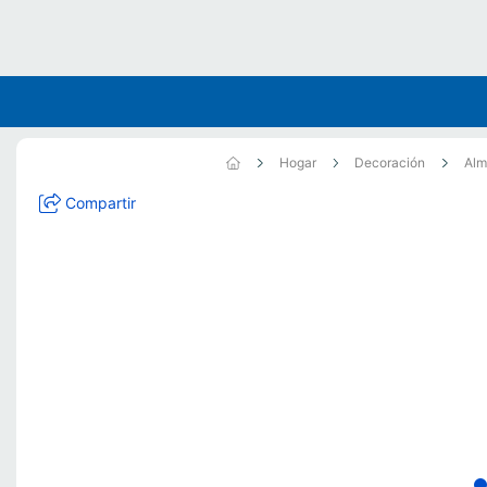
Hogar
Decoración
Alm
Compartir