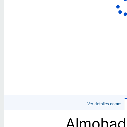
Ver detalles como:
Almohad