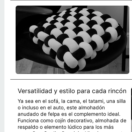
Versatilidad y estilo para cada rincón
Ya sea en el sofá, la cama, el tatami, una silla
o incluso en el auto, este almohadón
anudado de felpa es el complemento ideal.
Funciona como cojín decorativo, almohada de
respaldo o elemento lúdico para los más