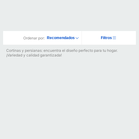
Ordenar por:
Recomendados
Filtros
Cortinas y persianas: encuentra el diseño perfecto para tu hogar.
¡Variedad y calidad garantizada!