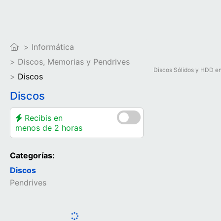
Informática
Discos, Memorias y Pendrives
Discos Sólidos y HDD en
Discos
Discos
Recibis en
menos de 2 horas
Categorías:
Discos
Pendrives