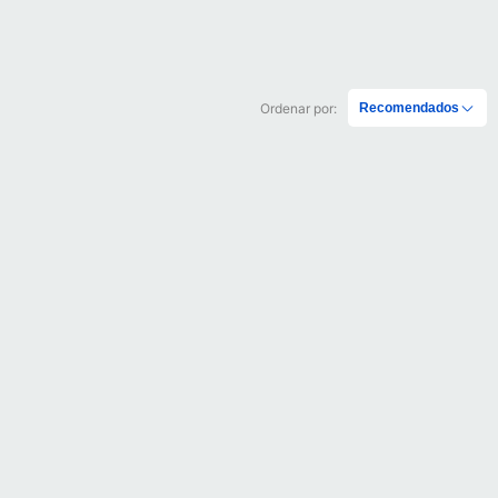
Ordenar por:
Recomendados