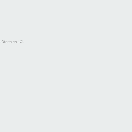
 Oferta en LOi.