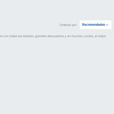
Ordenar por:
Recomendados
ora con todas las tarjetas, grandes descuentos y en muchas cuotas, al mejor