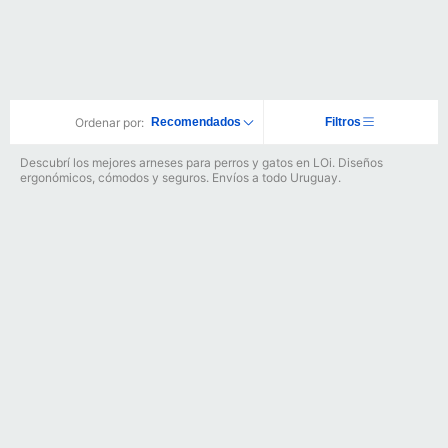
Ordenar por:
Recomendados
Filtros
Descubrí los mejores arneses para perros y gatos en LOi. Diseños
ergonómicos, cómodos y seguros. Envíos a todo Uruguay.