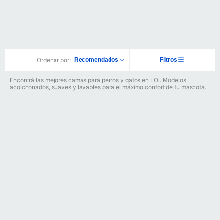
Ordenar por:
Recomendados
Filtros
Encontrá las mejores camas para perros y gatos en LOi. Modelos
acolchonados, suaves y lavables para el máximo confort de tu mascota.