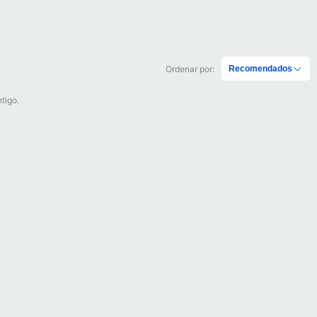
Ordenar por:
Recomendados
tigo.