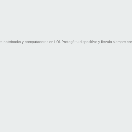
a notebooks y computadoras en LOi. Protegé tu dispositivo y llévalo siempre con