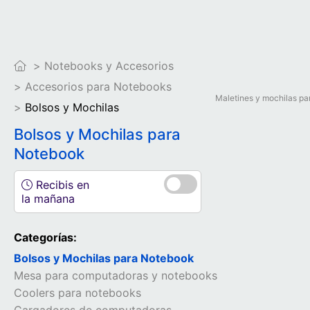
Notebooks y Accesorios
Accesorios para Notebooks
Maletines y mochilas par
Bolsos y Mochilas
Bolsos y Mochilas para
Notebook
Recibis en
la mañana
Categorías:
Bolsos y Mochilas para Notebook
Mesa para computadoras y notebooks
Coolers para notebooks