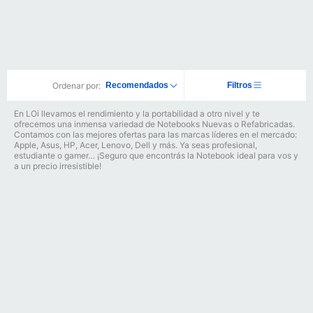
Ordenar por:
Recomendados
Filtros
En LOi llevamos el rendimiento y la portabilidad a otro nivel y te
ofrecemos una inmensa variedad de Notebooks Nuevas o Refabricadas.
Contamos con las mejores ofertas para las marcas líderes en el mercado:
Apple, Asus, HP, Acer, Lenovo, Dell y más. Ya seas profesional,
estudiante o gamer… ¡Seguro que encontrás la Notebook ideal para vos y
a un precio irresistible!