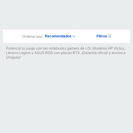
Ordenar por:
Recomendados
Filtros
Potenciá tu juego con las notebooks gamers de LOi. Modelos HP Victus,
Lenovo Legion y ASUS ROG con placas RTX. ¡Garantía oficial y envíos a
Uruguay!