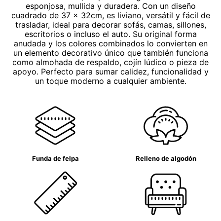
esponjosa, mullida y duradera. Con un diseño
cuadrado de 37 x 32cm, es liviano, versátil y fácil de
trasladar, ideal para decorar sofás, camas, sillones,
escritorios o incluso el auto. Su original forma
anudada y los colores combinados lo convierten en
un elemento decorativo único que también funciona
como almohada de respaldo, cojín lúdico o pieza de
apoyo. Perfecto para sumar calidez, funcionalidad y
un toque moderno a cualquier ambiente.
Funda de felpa
Relleno de algodón