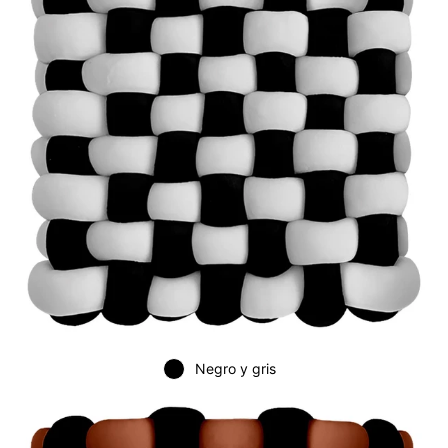
Negro y gris