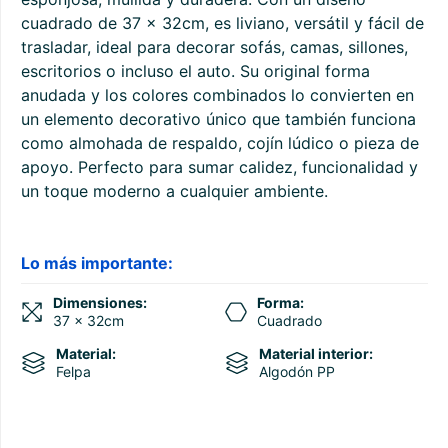
cuadrado de 37 x 32cm, es liviano, versátil y fácil de
trasladar, ideal para decorar sofás, camas, sillones,
escritorios o incluso el auto. Su original forma
anudada y los colores combinados lo convierten en
un elemento decorativo único que también funciona
como almohada de respaldo, cojín lúdico o pieza de
apoyo. Perfecto para sumar calidez, funcionalidad y
un toque moderno a cualquier ambiente.
Lo más importante:
Dimensiones:
Forma:
37 x 32cm
Cuadrado
Material:
Material interior:
Felpa
Algodón PP