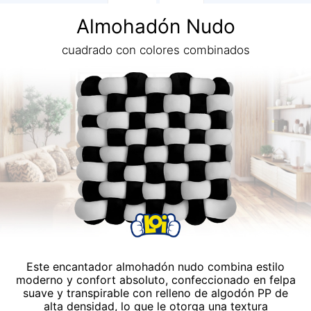
Almohadón Nudo
cuadrado con colores combinados
Este encantador almohadón nudo combina estilo
moderno y confort absoluto, confeccionado en felpa
suave y transpirable con relleno de algodón PP de
alta densidad, lo que le otorga una textura