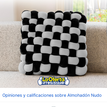
Opiniones y calificaciones sobre Almohadón Nudo