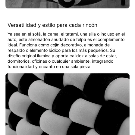
Versatilidad y estilo para cada rincón
Ya sea en el sofá, la cama, el tatami, una silla o incluso en el
auto, este almohadón anudado de felpa es el complemento
ideal. Funciona como cojín decorativo, almohada de
respaldo o elemento lúdico para los más pequeños. Su
diseño original ilumina y aporta calidez a salas de estar,
dormitorios, oficinas o cualquier ambiente, integrando
funcionalidad y encanto en una sola pieza.