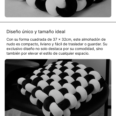
Diseño único y tamaño ideal
Con su forma cuadrada de 37 x 32cm, este almohadón de
nudo es compacto, liviano y fácil de trasladar o guardar. Su
exclusivo diseño no solo destaca por su comodidad, sino
también por elevar el estilo de cualquier espacio.