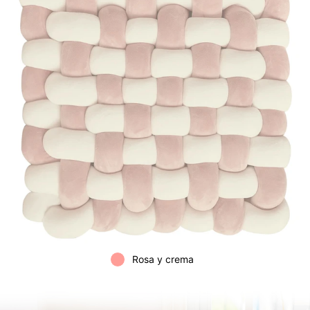
Rosa y crema