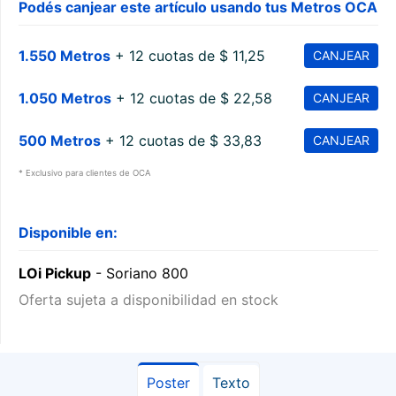
Podés canjear este artículo usando tus Metros OCA
1.550 Metros
+ 12 cuotas de $ 11,25
CANJEAR
1.050 Metros
+ 12 cuotas de $ 22,58
CANJEAR
500 Metros
+ 12 cuotas de $ 33,83
CANJEAR
* Exclusivo para clientes de OCA
Disponible en:
LOi Pickup
- Soriano 800
Oferta sujeta a disponibilidad en stock
Poster
Texto