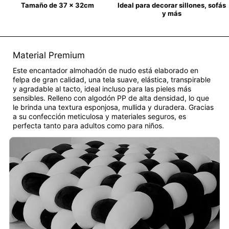
Tamaño de 37 x 32cm
Ideal para decorar sillones, sofás
y más
Material Premium
Este encantador almohadón de nudo está elaborado en
felpa de gran calidad, una tela suave, elástica, transpirable
y agradable al tacto, ideal incluso para las pieles más
sensibles. Relleno con algodón PP de alta densidad, lo que
le brinda una textura esponjosa, mullida y duradera. Gracias
a su confección meticulosa y materiales seguros, es
perfecta tanto para adultos como para niños.