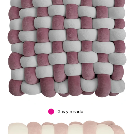
Gris y rosado