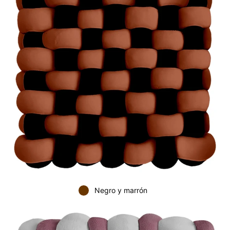
Negro y marrón