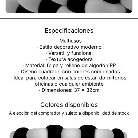
Especificaciones
· Multiusos
· Estilo decorativo moderno
· Versátil y funcional
· Textura acogedora
· Material: felpa y relleno de algodón PP
· Diseño cuadrado con colores combinados
· Ideal para colocar en salas de estar, dormitorios,
oficinas o cualquier ambiente
· Dimensiones: 37 x 32cm
Colores disponibles
A elección del comprador y sujeto a disponibilidad de stock