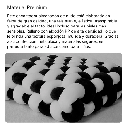
Material Premium
Este encantador almohadón de nudo está elaborado en
felpa de gran calidad, una tela suave, elástica, transpirable
y agradable al tacto, ideal incluso para las pieles más
sensibles. Relleno con algodón PP de alta densidad, lo que
le brinda una textura esponjosa, mullida y duradera. Gracias
a su confección meticulosa y materiales seguros, es
perfecta tanto para adultos como para niños.