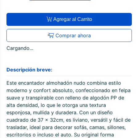
Agregar al Carrito
Comprar ahora
Cargando...
Descripción breve:
Este encantador almohadón nudo combina estilo
moderno y confort absoluto, confeccionado en felpa
suave y transpirable con relleno de algodón PP de
alta densidad, lo que le otorga una textura
esponjosa, mullida y duradera. Con un diseño
cuadrado de 37 x 32cm, es liviano, versátil y fácil de
trasladar, ideal para decorar sofás, camas, sillones,
escritorios o incluso el auto. Su original forma