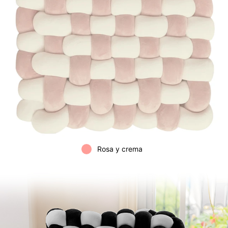
Rosa y crema