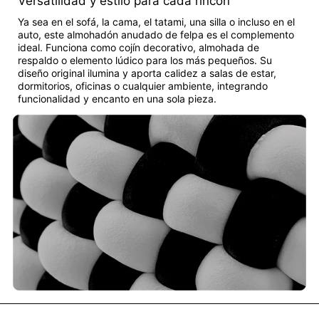
Versatilidad y estilo para cada rincón
Ya sea en el sofá, la cama, el tatami, una silla o incluso en el
auto, este almohadón anudado de felpa es el complemento
ideal. Funciona como cojín decorativo, almohada de
respaldo o elemento lúdico para los más pequeños. Su
diseño original ilumina y aporta calidez a salas de estar,
dormitorios, oficinas o cualquier ambiente, integrando
funcionalidad y encanto en una sola pieza.