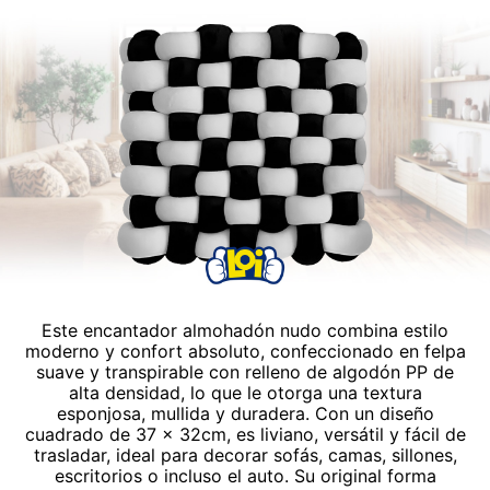
Este encantador almohadón nudo combina estilo
moderno y confort absoluto, confeccionado en felpa
suave y transpirable con relleno de algodón PP de
alta densidad, lo que le otorga una textura
esponjosa, mullida y duradera. Con un diseño
cuadrado de 37 x 32cm, es liviano, versátil y fácil de
trasladar, ideal para decorar sofás, camas, sillones,
escritorios o incluso el auto. Su original forma