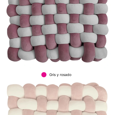
Gris y rosado