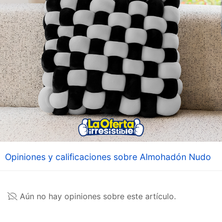
Opiniones y calificaciones sobre Almohadón Nudo
Aún no hay opiniones sobre este artículo.