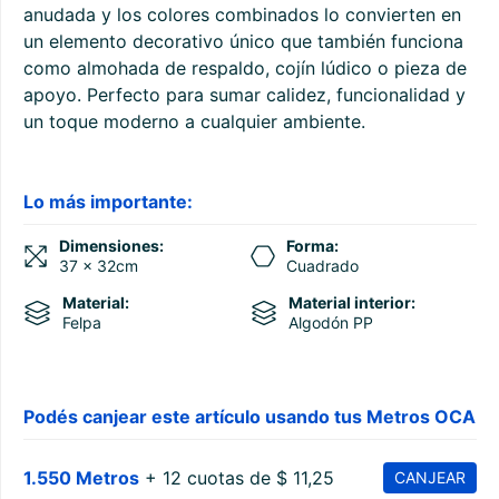
anudada y los colores combinados lo convierten en
un elemento decorativo único que también funciona
como almohada de respaldo, cojín lúdico o pieza de
apoyo. Perfecto para sumar calidez, funcionalidad y
un toque moderno a cualquier ambiente.
Lo más importante:
Dimensiones:
Forma:
37 x 32cm
Cuadrado
Material:
Material interior:
Felpa
Algodón PP
Podés canjear este artículo usando tus Metros OCA
1.550 Metros
+ 12 cuotas de $ 11,25
CANJEAR