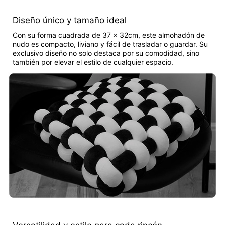
Diseño único y tamaño ideal
Con su forma cuadrada de 37 x 32cm, este almohadón de
nudo es compacto, liviano y fácil de trasladar o guardar. Su
exclusivo diseño no solo destaca por su comodidad, sino
también por elevar el estilo de cualquier espacio.