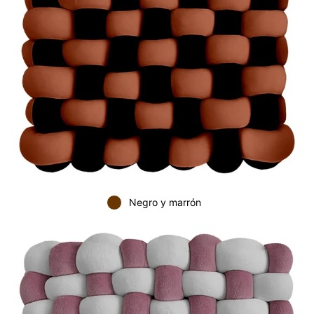
Negro y marrón