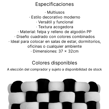
Especificaciones
· Multiusos
· Estilo decorativo moderno
· Versátil y funcional
· Textura acogedora
· Material: felpa y relleno de algodón PP
· Diseño cuadrado con colores combinados
· Ideal para colocar en salas de estar, dormitorios,
oficinas o cualquier ambiente
· Dimensiones: 37 x 32cm
Colores disponibles
A elección del comprador y sujeto a disponibilidad de stock