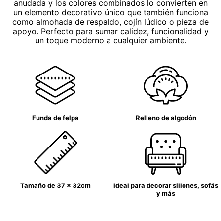
anudada y los colores combinados lo convierten en
un elemento decorativo único que también funciona
como almohada de respaldo, cojín lúdico o pieza de
apoyo. Perfecto para sumar calidez, funcionalidad y
un toque moderno a cualquier ambiente.
Funda de felpa
Relleno de algodón
Tamaño de 37 x 32cm
Ideal para decorar sillones, sofás
y más