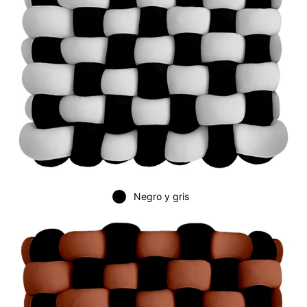
Negro y gris