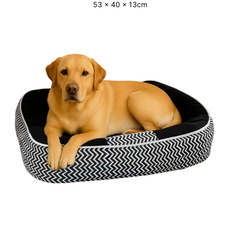
53 x 40 x 13cm