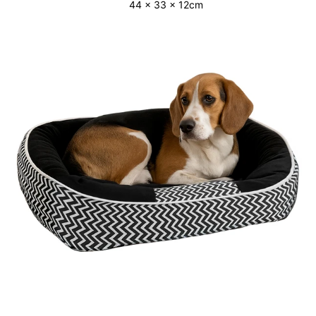
44 x 33 x 12cm