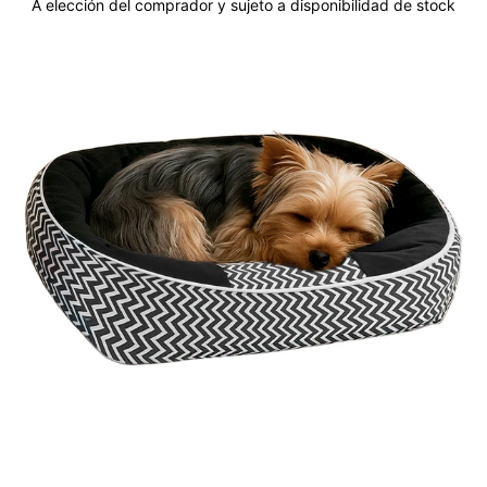
A elección del comprador y sujeto a disponibilidad de stock