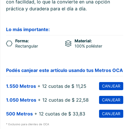
con facilidad, lo que la convierte en una opción
práctica y duradera para el día a día.
Lo más importante:
Forma:
Material:
Rectangular
100% poliéster
Podés canjear este artículo usando tus Metros OCA
1.550 Metros
+ 12 cuotas de $ 11,25
CANJEAR
1.050 Metros
+ 12 cuotas de $ 22,58
CANJEAR
500 Metros
+ 12 cuotas de $ 33,83
CANJEAR
* Exclusivo para clientes de OCA