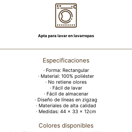
Apta para lavar en lavarropas
Especificaciones
· Forma: Rectangular
· Material: 100% poliéster
· No retiene olores
· Fácil de lavar
· Fácil de almacenar
· Diseño de líneas en zigzag
· Materiales de alta calidad
· Medidas: 44 x 33 x 12cm
Colores disponibles