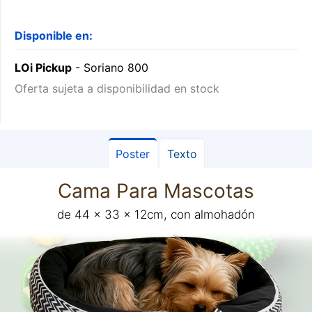
Disponible en:
LOi Pickup
- Soriano 800
Oferta sujeta a disponibilidad en stock
Poster
Texto
Cama Para Mascotas
de 44 x 33 x 12cm, con almohadón