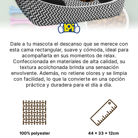
Dale a tu mascota el descanso que se merece con
esta cama rectangular, suave y cómoda, ideal para
acompañarla en sus momentos de relax.
Confeccionada en materiales de alta calidad, su
textura acolchonada brinda una sensación
envolvente. Además, no retiene olores y se limpia
con facilidad, lo que la convierte en una opción
práctica y duradera para el día a día.
100% polyester
44 x 33 x 12cm