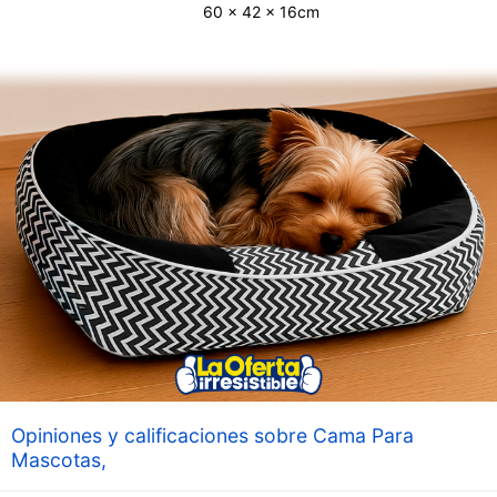
60 x 42 x 16cm
Opiniones y calificaciones sobre Cama Para
Mascotas,