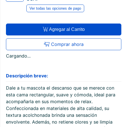
Ver todas las opciones de pago
Agregar al Carrito
Comprar ahora
Cargando...
Descripción breve:
Dale a tu mascota el descanso que se merece con
esta cama rectangular, suave y cómoda, ideal para
acompañarla en sus momentos de relax.
Confeccionada en materiales de alta calidad, su
textura acolchonada brinda una sensación
envolvente. Además, no retiene olores y se limpia