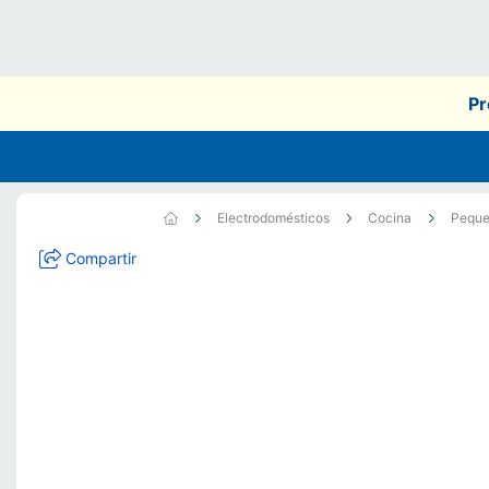
Pr
Electrodomésticos
Cocina
Peque
Compartir