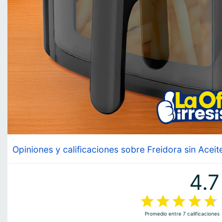
Opiniones y calificaciones sobre Freidora sin Acei
4.7
Promedio entre
7
calificaciones