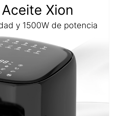
 Aceite Xion
cidad y 1500W de potencia