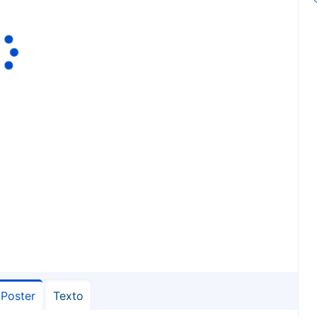
Poster
Texto