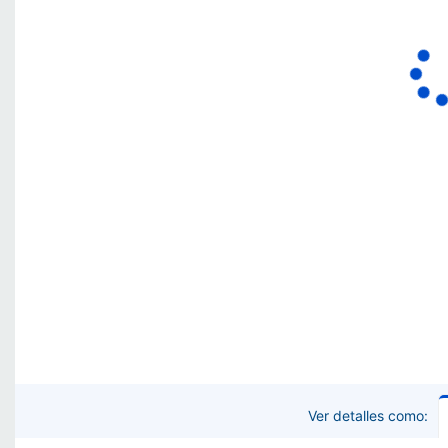
Ver detalles como: