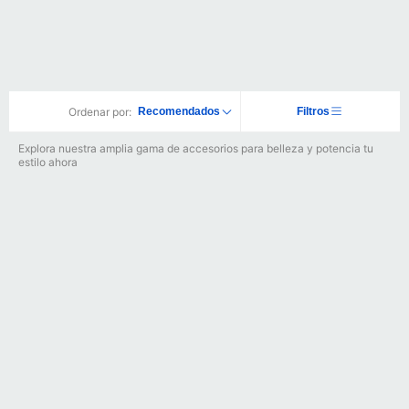
Ordenar por:
Recomendados
Filtros
Explora nuestra amplia gama de accesorios para belleza y potencia tu
estilo ahora