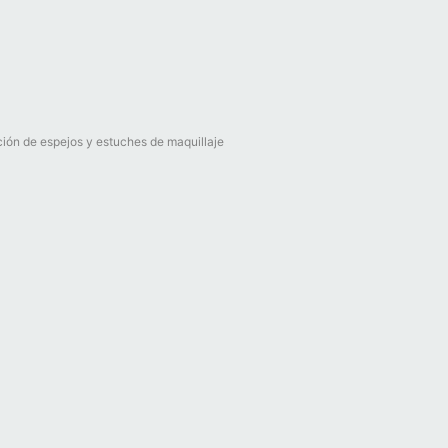
ión de espejos y estuches de maquillaje