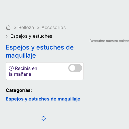
Belleza
Accesorios
Espejos y estuches
Descubre nuestra colecc
Espejos y estuches de
maquillaje
Recibis en
la mañana
Categorías:
Espejos y estuches de maquillaje