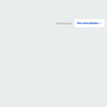
Ordenar por:
Recomendados