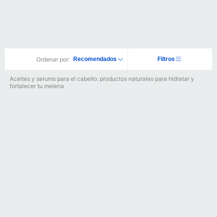
Ordenar por:
Recomendados
Filtros
Aceites y serums para el cabello: productos naturales para hidratar y
fortalecer tu melena