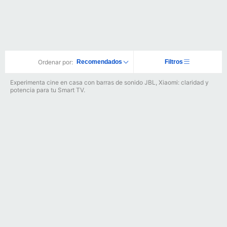
Ordenar por:
Recomendados
Filtros
Experimenta cine en casa con barras de sonido JBL, Xiaomi: claridad y
potencia para tu Smart TV.