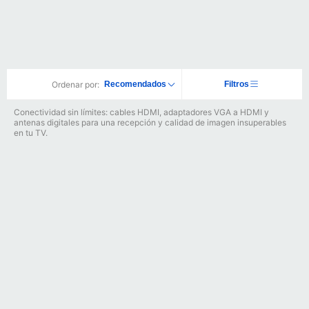
Ordenar por:
Recomendados
Filtros
Conectividad sin límites: cables HDMI, adaptadores VGA a HDMI y
antenas digitales para una recepción y calidad de imagen insuperables
en tu TV.