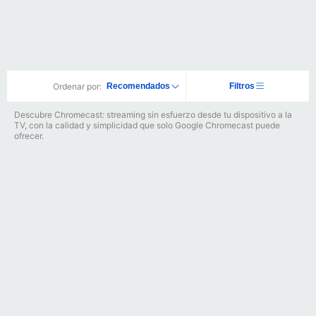
Ordenar por:
Recomendados
Filtros
Descubre Chromecast: streaming sin esfuerzo desde tu dispositivo a la
TV, con la calidad y simplicidad que solo Google Chromecast puede
ofrecer.