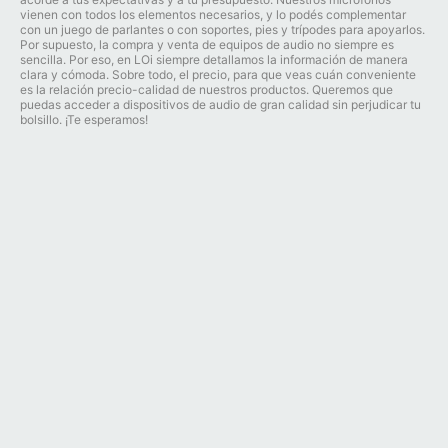
vienen con todos los elementos necesarios, y lo podés complementar
con un juego de parlantes o con soportes, pies y trípodes para apoyarlos.
Por supuesto, la compra y venta de equipos de audio no siempre es
sencilla. Por eso, en LOi siempre detallamos la información de manera
clara y cómoda. Sobre todo, el precio, para que veas cuán conveniente
es la relación precio-calidad de nuestros productos. Queremos que
puedas acceder a dispositivos de audio de gran calidad sin perjudicar tu
bolsillo. ¡Te esperamos!