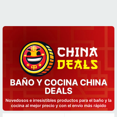
BAÑO Y COCINA CHINA
DEALS
Novedosos e irresistibles productos para el baño y la
cocina al mejor precio y con el envío más rápido