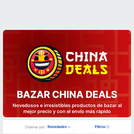
BAZAR CHINA DEALS
Novedosos e irresistibles productos de bazar al
mejor precio y con el envío más rápido
Ordenar por:
Novedades
Filtros