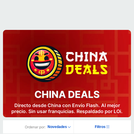
CHINA DEALS
Directo desde China con Envío Flash. Al mejor
precio. Sin usar franquicias. Respaldado por LOi.
Ordenar por:
Novedades
Filtros