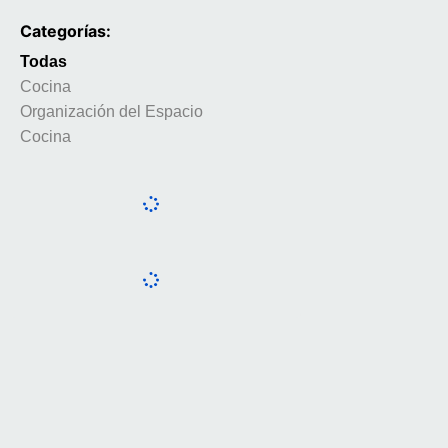
Categorías:
Todas
Cocina
Organización del Espacio
Cocina