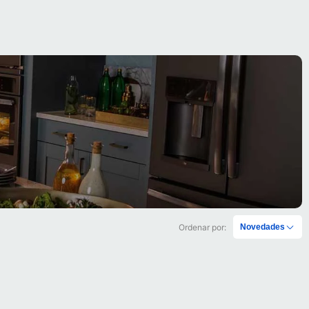
Ordenar por:
Novedades