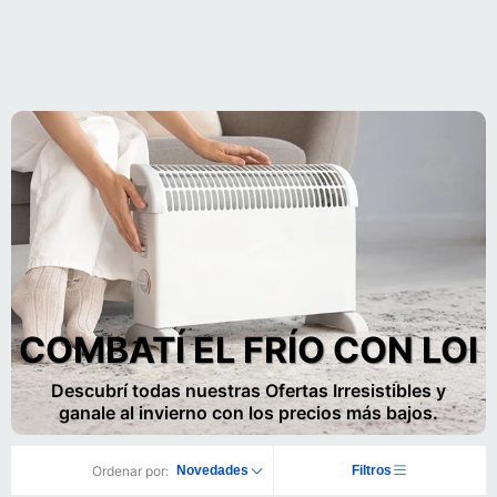
COMBATÍ EL FRÍO CON LOI
Descubrí todas nuestras Ofertas Irresistibles y
ganale al invierno con los precios más bajos.
Ordenar por:
Novedades
Filtros