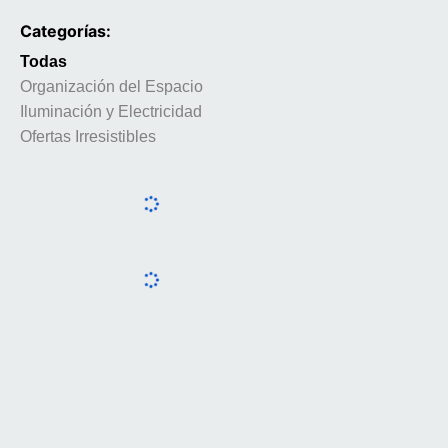
Categorías:
Todas
Organización del Espacio
Iluminación y Electricidad
Ofertas Irresistibles