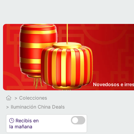
Novedosos e irres
Colecciones
Iluminación China Deals
Recibis en
la mañana