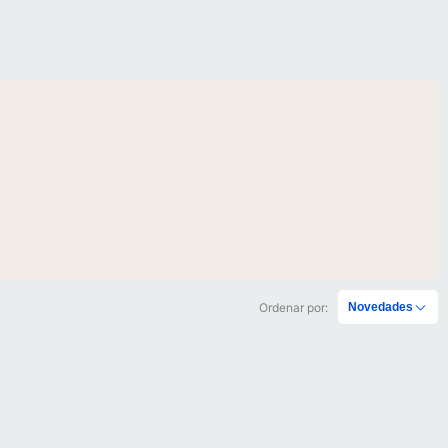
Ordenar por:
Novedades