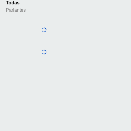
Todas
Parlantes