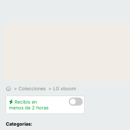
Colecciones
LG xboom
Recibis en
menos de 2 horas
Categorías: