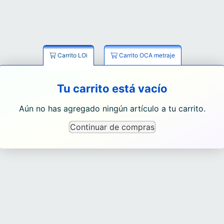
Carrito LOi
Carrito OCA metraje
Tu carrito está vacío
Aún no has agregado ningún artículo a tu carrito.
Continuar de compras