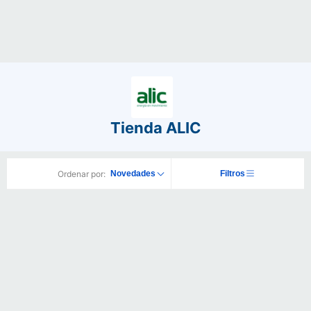
Tienda ALIC
Ordenar por:
Novedades
Filtros