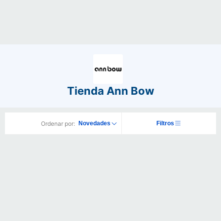
Tienda Ann Bow
Ordenar por:
Novedades
Filtros