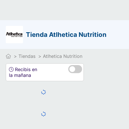
Tienda Atlhetica Nutrition
Tiendas
Atlhetica Nutrition
Recibis en
la mañana