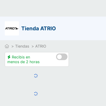
Tienda ATRIO
Tiendas
ATRIO
Recibis en
menos de 2 horas