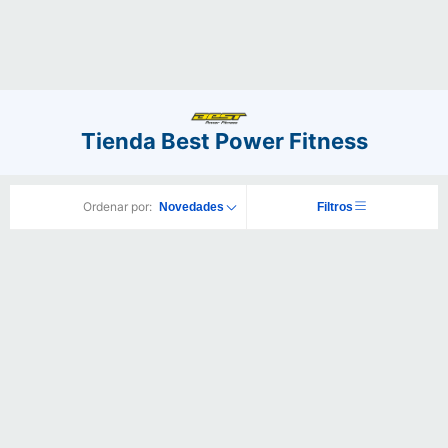
Tienda Best Power Fitness
Ordenar por:
Novedades
Filtros