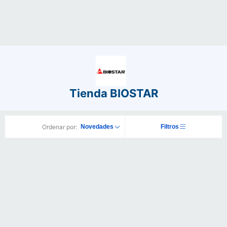
Tienda BIOSTAR
Ordenar por:
Novedades
Filtros