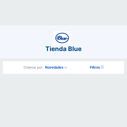
Tienda Blue
Ordenar por:
Novedades
Filtros