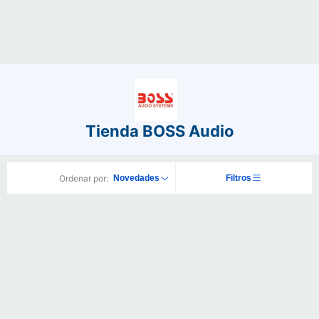
Tienda BOSS Audio
Ordenar por:
Novedades
Filtros