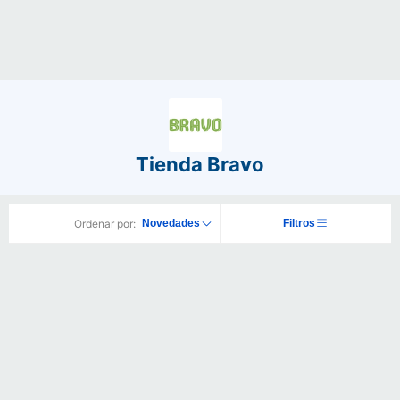
Tienda Bravo
Ordenar por:
Novedades
Filtros