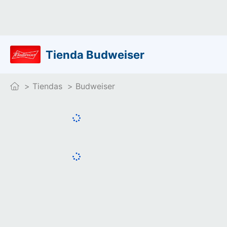
Tienda Budweiser
Tiendas
Budweiser