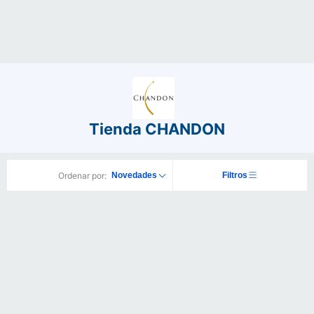
Tienda CHANDON
Ordenar por:
Novedades
Filtros