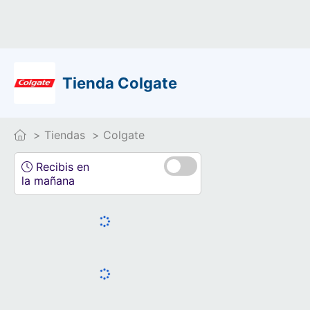
Tienda Colgate
Tiendas
Colgate
Recibis en
la mañana