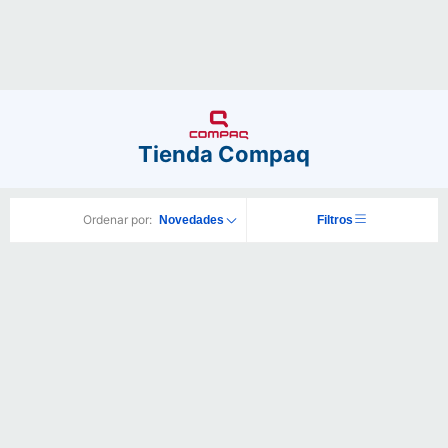
Tienda Compaq
Ordenar por:
Novedades
Filtros